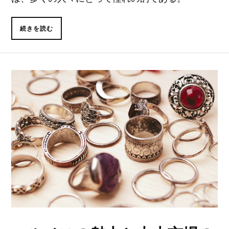
続きを読む