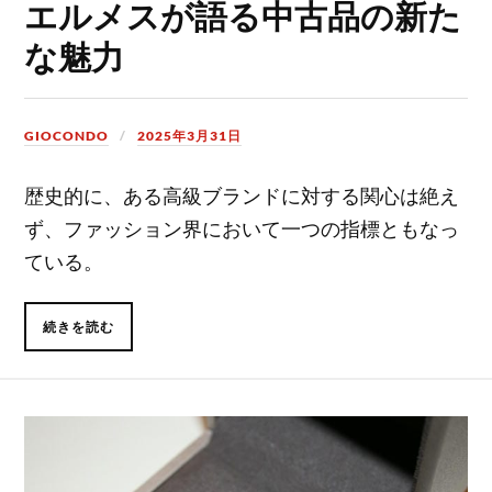
エルメスが語る中古品の新た
な魅力
GIOCONDO
2025年3月31日
歴史的に、ある高級ブランドに対する関心は絶え
ず、ファッション界において一つの指標ともなっ
ている。
続きを読む