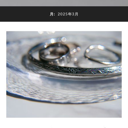
月:
2025年3月