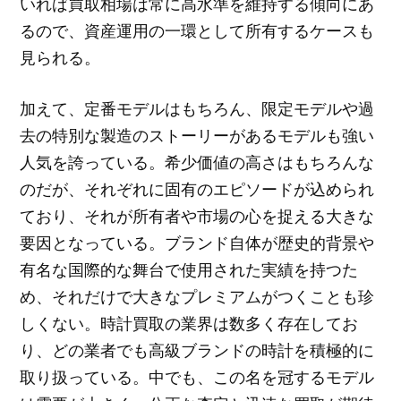
いれば買取相場は常に高水準を維持する傾向にあ
るので、資産運用の一環として所有するケースも
見られる。
加えて、定番モデルはもちろん、限定モデルや過
去の特別な製造のストーリーがあるモデルも強い
人気を誇っている。希少価値の高さはもちろんな
のだが、それぞれに固有のエピソードが込められ
ており、それが所有者や市場の心を捉える大きな
要因となっている。ブランド自体が歴史的背景や
有名な国際的な舞台で使用された実績を持つた
め、それだけで大きなプレミアムがつくことも珍
しくない。時計買取の業界は数多く存在してお
り、どの業者でも高級ブランドの時計を積極的に
取り扱っている。中でも、この名を冠するモデル