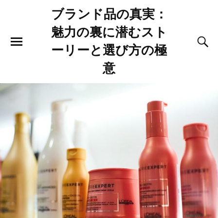
ブランド品の真実：
魅力の裏に潜むスト
ーリーと選び方の極
意