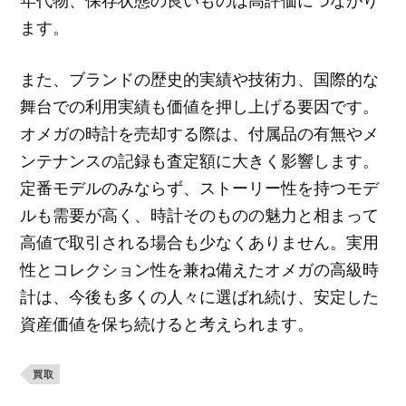
年代物、保存状態の良いものは高評価につながり
ます。
また、ブランドの歴史的実績や技術力、国際的な
舞台での利用実績も価値を押し上げる要因です。
オメガの時計を売却する際は、付属品の有無やメ
ンテナンスの記録も査定額に大きく影響します。
定番モデルのみならず、ストーリー性を持つモデ
ルも需要が高く、時計そのものの魅力と相まって
高値で取引される場合も少なくありません。実用
性とコレクション性を兼ね備えたオメガの高級時
計は、今後も多くの人々に選ばれ続け、安定した
資産価値を保ち続けると考えられます。
買取