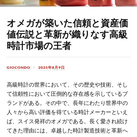
オメガが築いた信頼と資産価
値伝説と革新が織りなす高級
時計市場の王者
GIOCONDO
2025年8月9日
高級時計の世界において、その歴史や技術、そし
て信頼性において圧倒的な存在感を示しているブ
ランドがある。
その中で、長年にわたり世界中の
人々から高い評価を得ている時計メーカーといえ
ば、スイス発祥のオメガである。長く愛され続け
てきた理由には、卓越した時計製造技術と革新へ