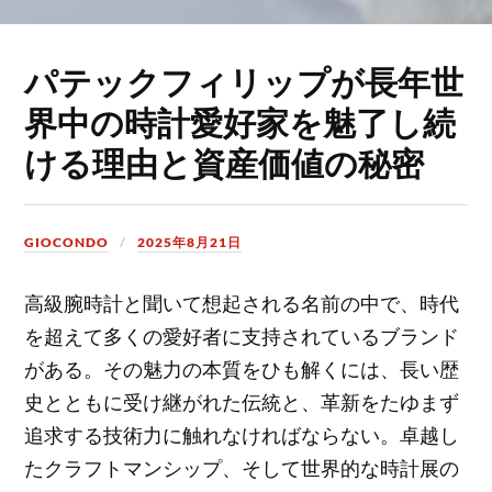
パテックフィリップが長年世
界中の時計愛好家を魅了し続
ける理由と資産価値の秘密
GIOCONDO
2025年8月21日
高級腕時計と聞いて想起される名前の中で、時代
を超えて多くの愛好者に支持されているブランド
がある。
その魅力の本質をひも解くには、長い歴
史とともに受け継がれた伝統と、革新をたゆまず
追求する技術力に触れなければならない。卓越し
たクラフトマンシップ、そして世界的な時計展の