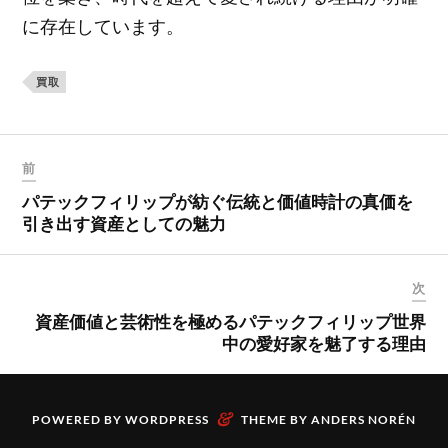
に存在しています。
買取
前
パテックフィリップが紡ぐ伝統と価値時計の真価を
引き出す資産としての魅力
次
資産価値と芸術性を極めるパテックフィリップ世界
中の愛好家を魅了する理由
&
POWERED BY
WORDPRESS
THEME BY
ANDERS NORÉN